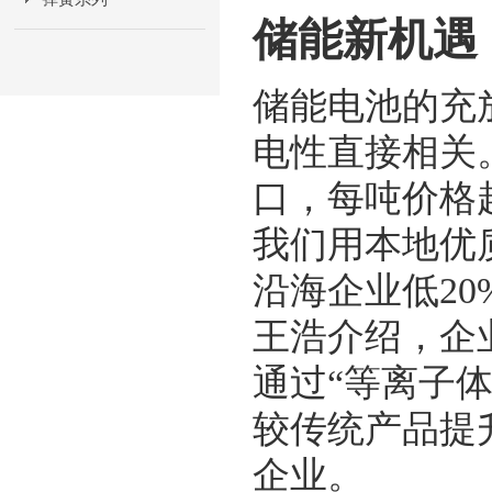
储能新机遇
储能电池的充
电性直接相关
口，每吨价格超
我们用本地优
沿海企业低2
王浩介绍，企
通过“等离子体
较传统产品提
企业。