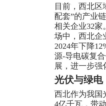
目前，西北区域
配套”的产业
相关企业32家
场中，西北企
2024年下降
源-导电碳复
展，进一步强
光伏与绿电
西北作为我国
4亿千瓦，带