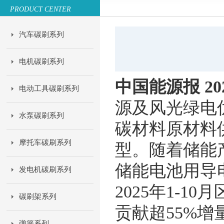
PRODUCT CENTER
汽车碳刷系列
电机碳刷系列
中国能源报 20
电动工具碳刷系列
源及风光绿电
水泵碳刷系列
碳材料原材料
摩托车碳刷系列
型。随着储能
储能电池用导
发电机碳刷系列
2025年1-
碳刷架系列
贡献超55%
弹簧系列