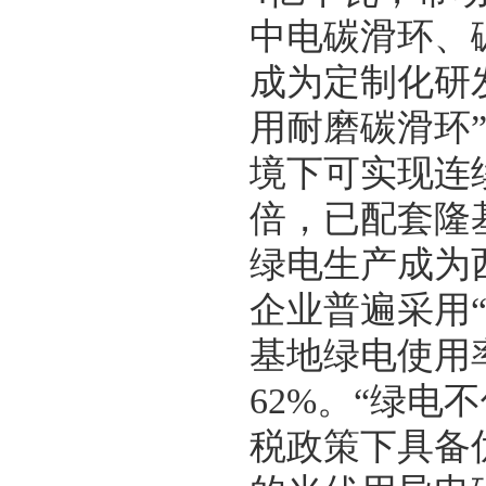
中电碳滑环、
成为定制化研
用耐磨碳滑环”
境下可实现连
倍，已配套隆
绿电生产成为
企业普遍采用
基地绿电使用
62%。“绿
税政策下具备