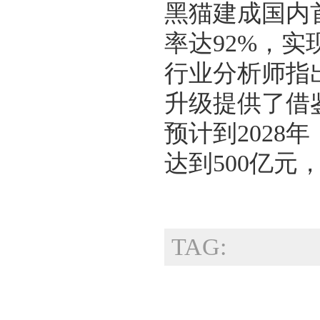
黑猫建成国内
率达92%，实
行业分析师指
升级提供了借
预计到2028
达到500亿元
TAG: