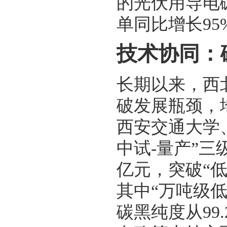
的光伏用导电碳
单同比增长9
技术协同：
长期以来，西
破发展瓶颈，
西安交通大学
中试-量产”
亿元，突破“低
其中“万吨级
碳黑纯度从99.