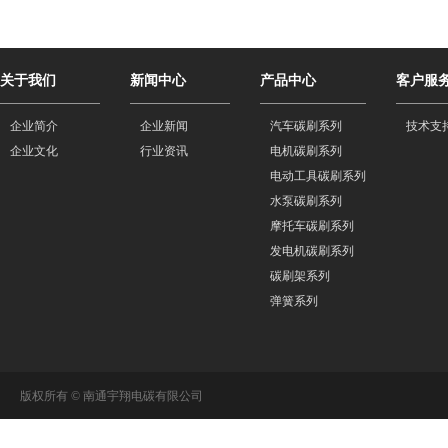
关于我们
新闻中心
产品中心
客户服
企业简介
企业新闻
汽车碳刷系列
技术支
企业文化
行业资讯
电机碳刷系列
电动工具碳刷系列
水泵碳刷系列
摩托车碳刷系列
发电机碳刷系列
碳刷架系列
弹簧系列
版权所有 © 南通宇翔电碳有限公司