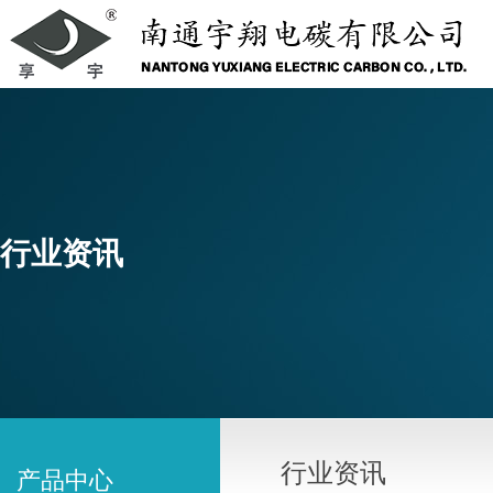
行业资讯
行业资讯
产品中心