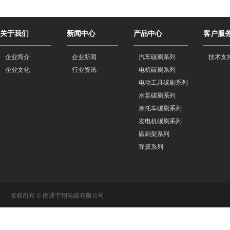
关于我们
新闻中心
产品中心
客户服
企业简介
企业新闻
汽车碳刷系列
技术支
企业文化
行业资讯
电机碳刷系列
电动工具碳刷系列
水泵碳刷系列
摩托车碳刷系列
发电机碳刷系列
碳刷架系列
弹簧系列
版权所有 © 南通宇翔电碳有限公司