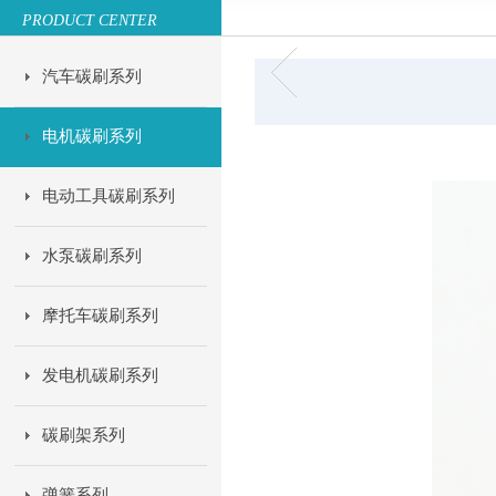
PRODUCT CENTER
汽车碳刷系列
电机碳刷系列
电动工具碳刷系列
水泵碳刷系列
摩托车碳刷系列
发电机碳刷系列
碳刷架系列
弹簧系列