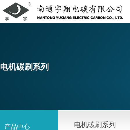
电机碳刷系列
电机碳刷系列
产品中心