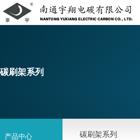
碳刷架系列
碳刷架系列
产品中心