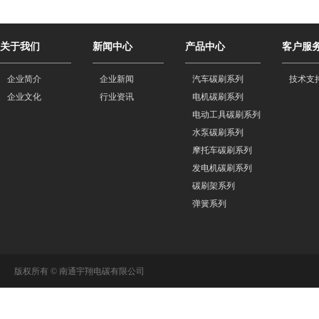
关于我们
新闻中心
产品中心
客户服
企业简介
企业新闻
汽车碳刷系列
技术支
企业文化
行业资讯
电机碳刷系列
电动工具碳刷系列
水泵碳刷系列
摩托车碳刷系列
发电机碳刷系列
碳刷架系列
弹簧系列
版权所有 © 南通宇翔电碳有限公司