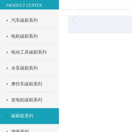
PRODUCT CENTER
汽车碳刷系列
电机碳刷系列
电动工具碳刷系列
水泵碳刷系列
摩托车碳刷系列
发电机碳刷系列
碳刷架系列
弹簧系列