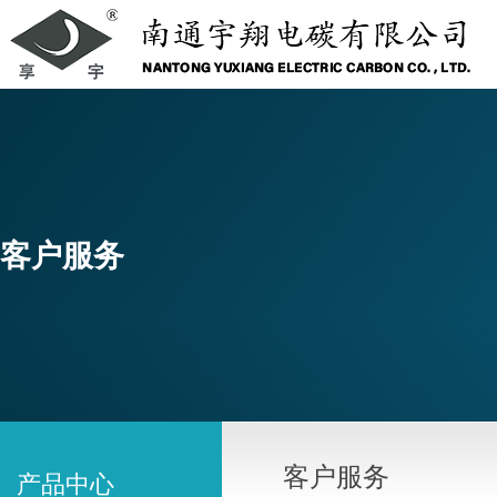
客户服务
客户服务
产品中心