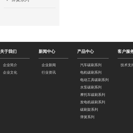
关于我们
新闻中心
产品中心
客户服
企业简介
企业新闻
汽车碳刷系列
技术支
企业文化
行业资讯
电机碳刷系列
电动工具碳刷系列
水泵碳刷系列
摩托车碳刷系列
发电机碳刷系列
碳刷架系列
弹簧系列