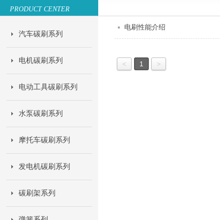
PRODUCT CENTER
电刷性能介绍
汽车碳刷系列
电机碳刷系列
<
1
>
电动工具碳刷系列
水泵碳刷系列
摩托车碳刷系列
发电机碳刷系列
碳刷架系列
弹簧系列