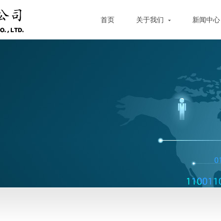
首页
关于我们
新闻中