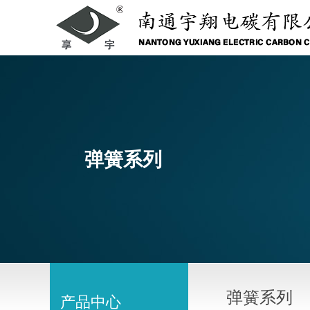
弹簧系列
弹簧系列
产品中心