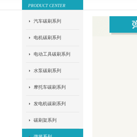
PRODUCT CENTER
汽车碳刷系列
电机碳刷系列
电动工具碳刷系列
水泵碳刷系列
摩托车碳刷系列
发电机碳刷系列
碳刷架系列
弹簧系列