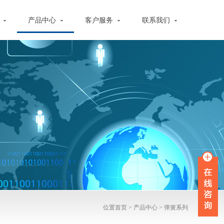
心
产品中心
客户服务
联系我们
位置
首页
>
产品中心
>
弹簧系列