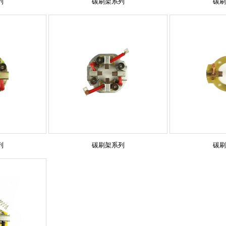
列
碳刷架系列
碳刷
列
碳刷架系列
碳刷