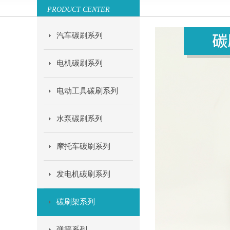
PRODUCT CENTER
汽车碳刷系列
电机碳刷系列
电动工具碳刷系列
水泵碳刷系列
摩托车碳刷系列
发电机碳刷系列
碳刷架系列
弹簧系列