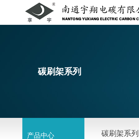
碳刷架系列
碳刷架系列
产品中心