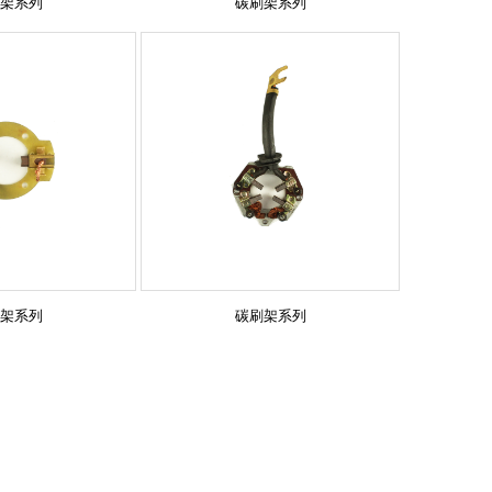
架系列
碳刷架系列
架系列
碳刷架系列