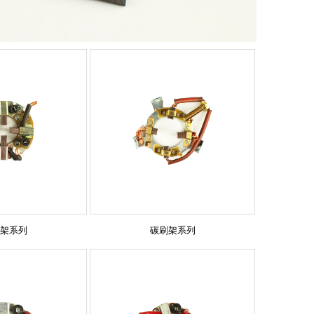
架系列
碳刷架系列