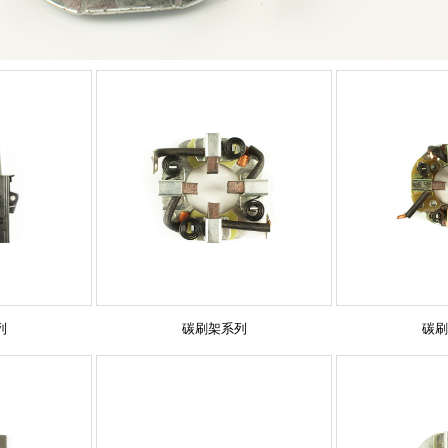
列
碳刷架系列
碳刷