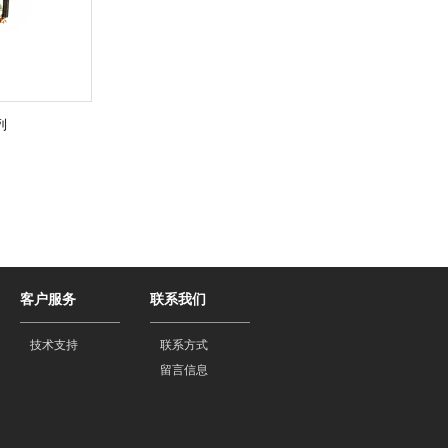
列
客户服务
联系我们
技术支持
联系方式
留言信息