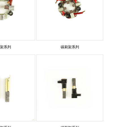
架系列
碳刷架系列