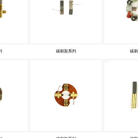
列
碳刷架系列
碳刷