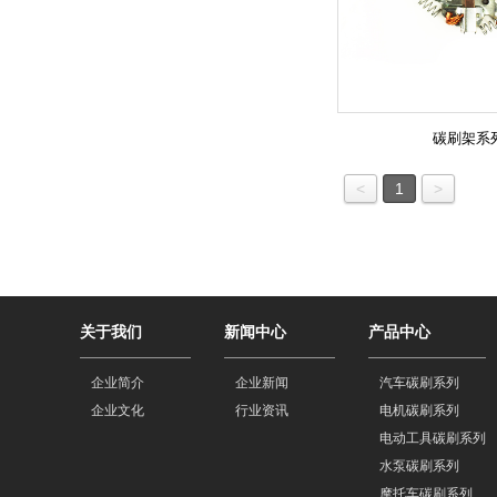
碳刷架系
<
1
>
关于我们
新闻中心
产品中心
企业简介
企业新闻
汽车碳刷系列
企业文化
行业资讯
电机碳刷系列
电动工具碳刷系列
水泵碳刷系列
摩托车碳刷系列