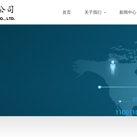
首页
关于我们
新闻中