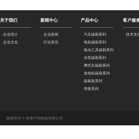
关于我们
新闻中心
产品中心
客户服
企业简介
企业新闻
汽车碳刷系列
技术支
企业文化
行业资讯
电机碳刷系列
电动工具碳刷系列
水泵碳刷系列
摩托车碳刷系列
发电机碳刷系列
碳刷架系列
弹簧系列
版权所有 © 南通宇翔电碳有限公司