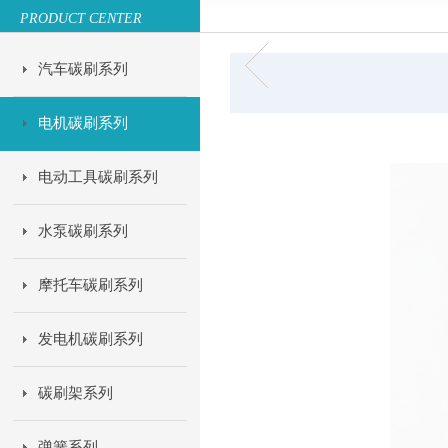
PRODUCT CENTER
汽车碳刷系列
电机碳刷系列
电动工具碳刷系列
水泵碳刷系列
摩托车碳刷系列
发电机碳刷系列
碳刷架系列
弹簧系列