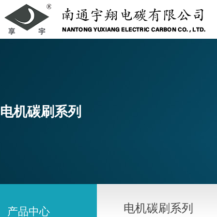
电机碳刷系列
电机碳刷系列
产品中心