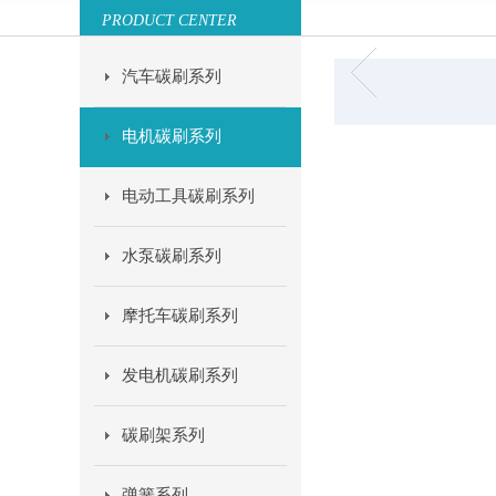
PRODUCT CENTER
汽车碳刷系列
电机碳刷系列
电动工具碳刷系列
水泵碳刷系列
摩托车碳刷系列
发电机碳刷系列
碳刷架系列
弹簧系列