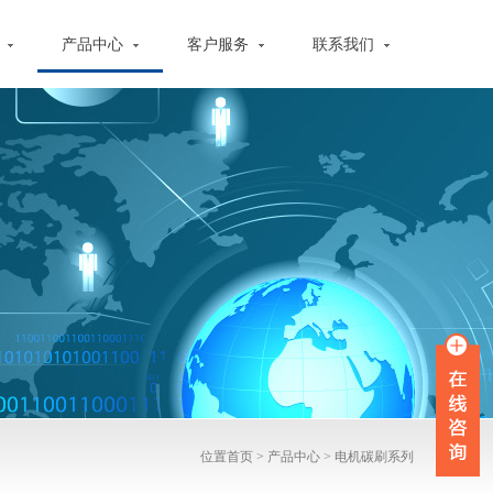
心
产品中心
客户服务
联系我们
位置
首页
>
产品中心
>
电机碳刷系列