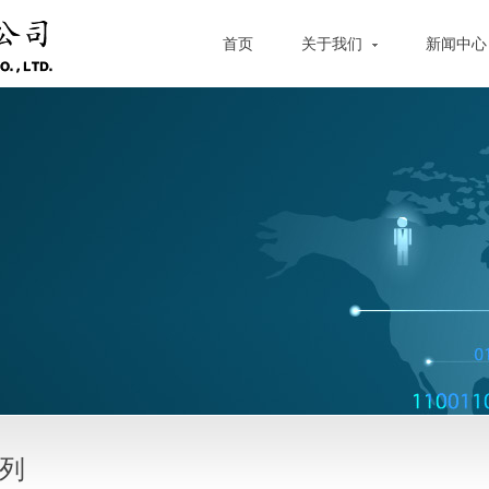
首页
关于我们
新闻中
列