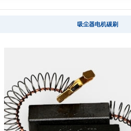
吸尘器电机碳刷