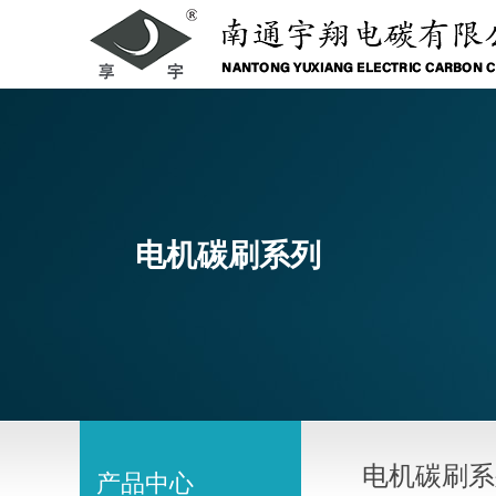
电机碳刷系列
电机碳刷系
产品中心